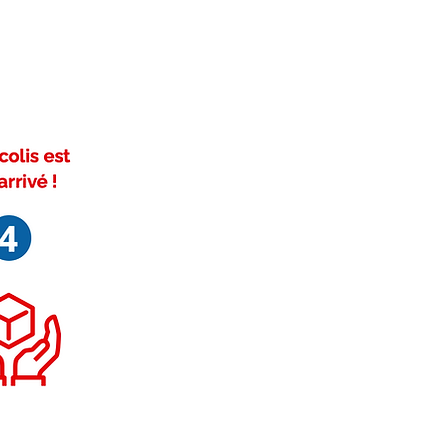
ivez-nous sur Facebook