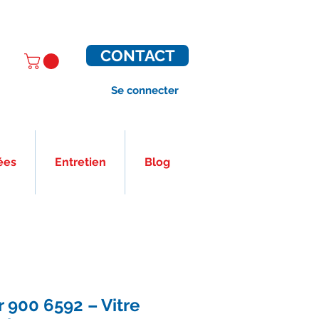
CONTACT
Se connecter
ées
Entretien
Blog
 900 6592 – Vitre