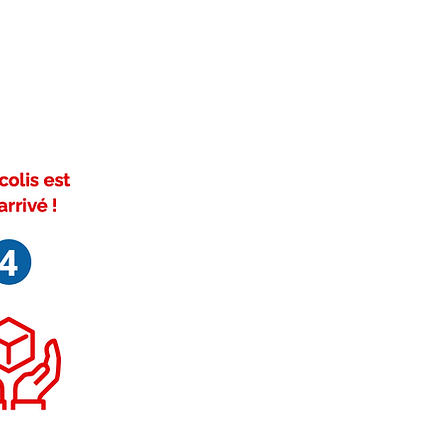
ivez-nous sur Facebook