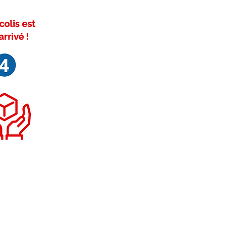
ivez-nous sur Facebook
FAQ