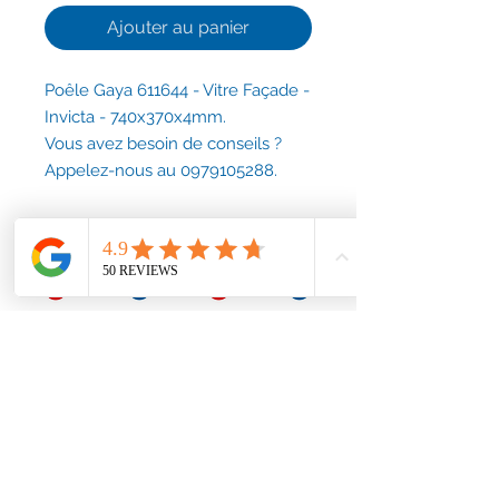
Ajouter au panier
Poêle Gaya 611644 - Vitre Façade -
Invicta - 740x370x4mm.
Vous avez besoin de conseils ?
Appelez-nous au 0979105288.
Conditions générales