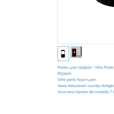
Poêle Lyon (20900) - Vitre Porte
RQ310A.
Vitre porte foyer Lyon.
Verre Néocéram courbe d'origin
Vous avez besoin de conseils 