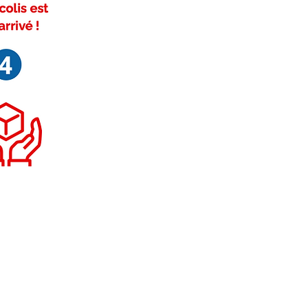
ivez-nous sur Facebook
FAQ