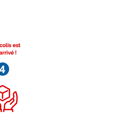
ivez-nous sur Facebook