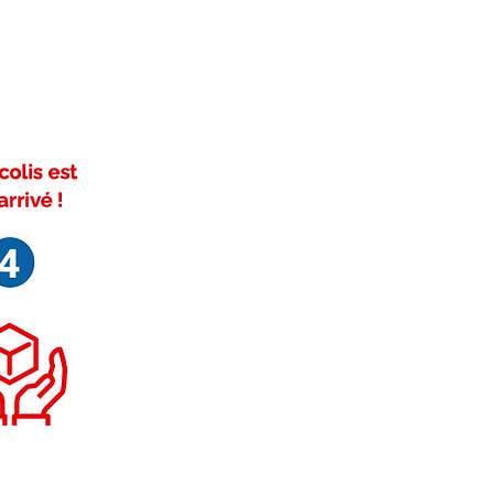
ivez-nous sur Facebook