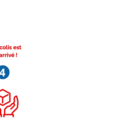
ivez-nous sur Facebook