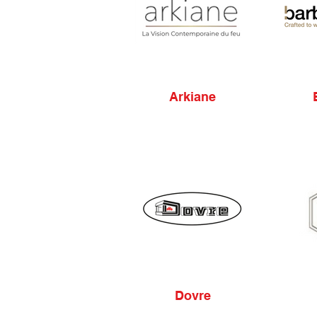
Arkiane
Dovre