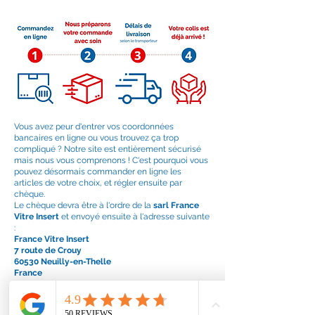
Vous avez peur d'entrer vos coordonnées
bancaires en ligne ou vous trouvez ça trop
compliqué ? Notre site est entièrement sécurisé
mais nous vous comprenons ! C'est pourquoi vous
pouvez désormais commander en ligne les
articles de votre choix, et régler ensuite par
chèque.
Le chèque devra être à l'ordre de la
sarl France
Vitre Insert
et envoyé ensuite à l'adresse suivante
:
France Vitre Insert
7 route de Crouy
60530 Neuilly-en-Thelle
France
Comment suivre ma commande ?