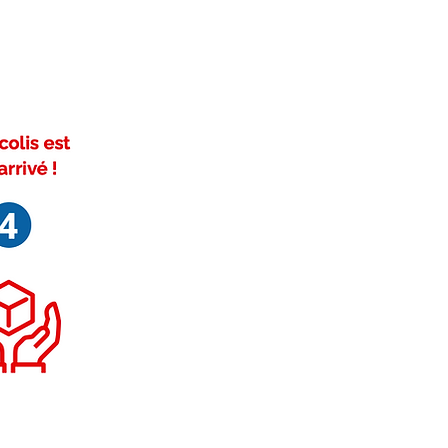
ivez-nous sur Facebook