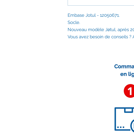
Embase Jotul - 12050671.
Socle.
Nouveau modèle Jøtul, après 2
Vous avez besoin de conseils ?