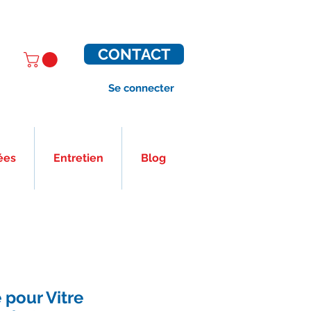
CONTACT
Se connecter
ées
Entretien
Blog
 pour Vitre