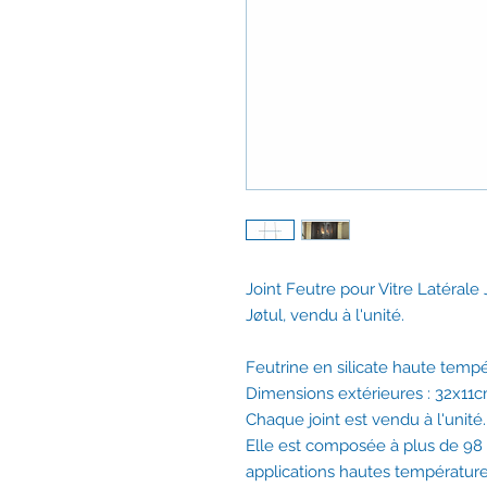
Joint Feutre pour Vitre Latérale 
Jøtul, vendu à l'unité.
Feutrine en silicate haute tempé
Dimensions extérieures : 32x11
Chaque joint est vendu à l'unité. 
Elle est composée à plus de 98 
applications hautes températures