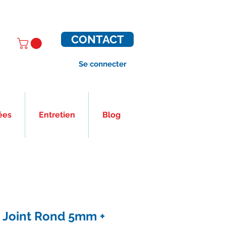
CONTACT
Se connecter
ées
Entretien
Blog
 Joint Rond 5mm +