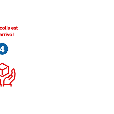
ivez-nous sur Facebook