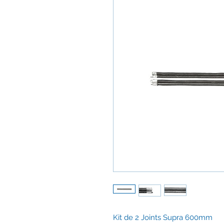
Kit de 2 Joints Supra 600mm