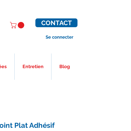
CONTACT
Se connecter
ées
Entretien
Blog
oint Plat Adhésif