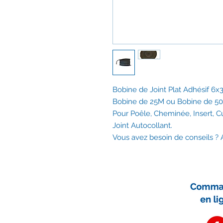
Bobine de Joint Plat Adhésif 6
Bobine de 25M ou Bobine de 5
Pour Poêle, Cheminée, Insert, C
Joint Autocollant.
Vous avez besoin de conseils 